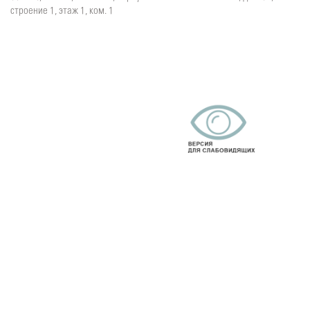
строение 1, этаж 1, ком. 1