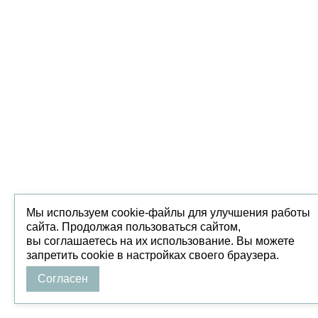
Мы используем cookie-файлы для улучшения работы
сайта. Продолжая пользоваться сайтом,
вы соглашаетесь на их использование. Вы можете
запретить cookie в настройках своего браузера.
Согласен