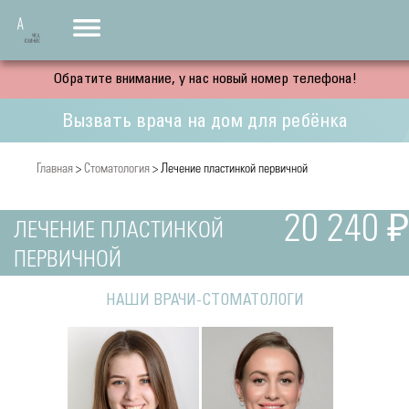
Обратите внимание, у нас новый номер телефона!
Вызвать врача на дом для ребёнка
Главная
>
Стоматология
> Лечение пластинкой первичной
20 240 ₽
ЛЕЧЕНИЕ ПЛАСТИНКОЙ
ПЕРВИЧНОЙ
НАШИ ВРАЧИ-СТОМАТОЛОГИ