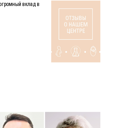
огромный вклад в