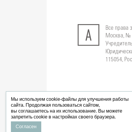
Все права 
Москва, № 
Учредитель
Юридически
115054, Рос
Мы используем cookie-файлы для улучшения работы
сайта. Продолжая пользоваться сайтом,
вы соглашаетесь на их использование. Вы можете
запретить cookie в настройках своего браузера.
Согласен