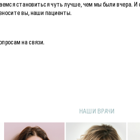
емся становиться чуть лучше, чем мы были вчера. И 
вносите вы, наши пациенты.
опросам на связи.
НАШИ ВРАЧИ