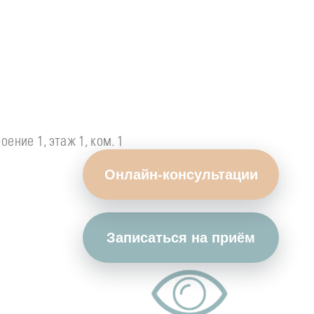
оение 1, этаж 1, ком. 1
Онлайн-консультации
Записаться на приём