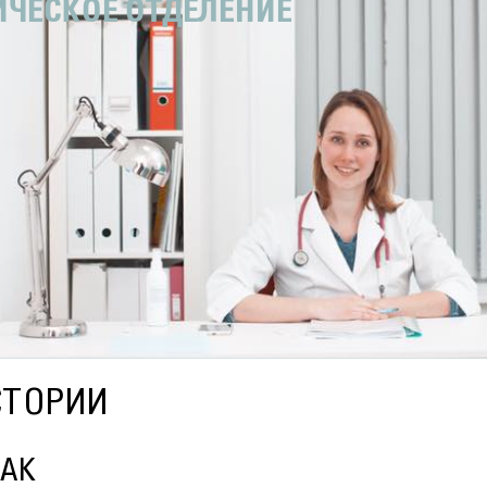
ИЧЕСКОЕ ОТДЕЛЕНИЕ
СТОРИИ
ЧАК