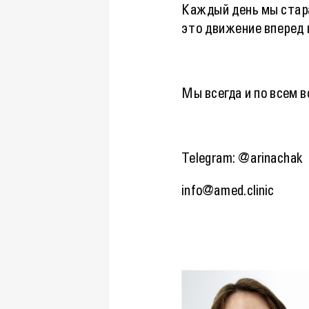
Каждый день мы стара
это движение вперед 
Мы всегда и по всем в
Telegram: @arinachak
info@amed.clinic