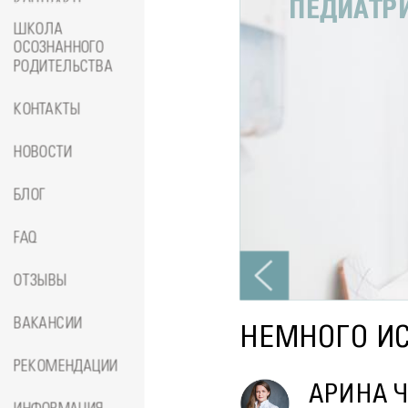
КОНТРАКТЕ
ПЕДИАТР
ШКОЛА
ОСОЗНАННОГО
РОДИТЕЛЬСТВА
КОНТАКТЫ
НОВОСТИ
БЛОГ
FAQ
ОТЗЫВЫ
ВАКАНСИИ
НЕМНОГО И
РЕКОМЕНДАЦИИ
АРИНА 