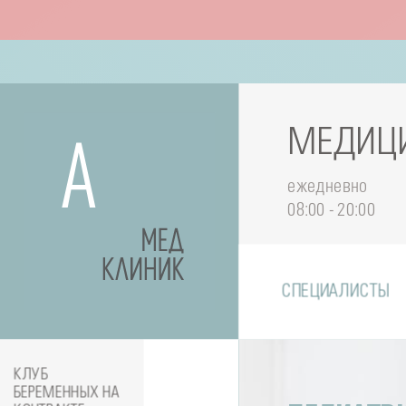
МЕДИЦИ
ежедневно
08:00 - 20:00
СПЕЦИАЛИСТЫ
КЛУБ
БЕРЕМЕННЫХ НА