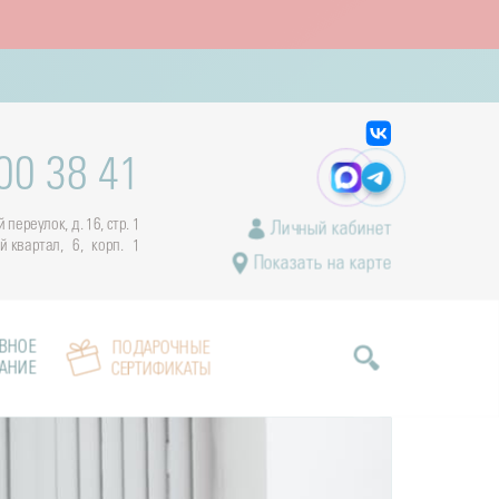
00 38 41
переулок, д. 16, стр. 1
Личный кабинет
ый квартал, 6, корп. 1
Показать на карте
ВНОЕ
ПОДАРОЧНЫЕ
АНИЕ
СЕРТИФИКАТЫ