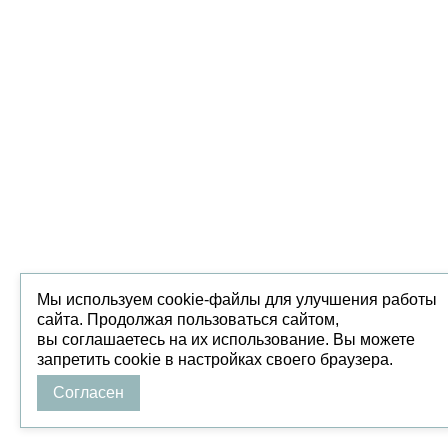
Мы используем cookie-файлы для улучшения работы
сайта. Продолжая пользоваться сайтом,
вы соглашаетесь на их использование. Вы можете
запретить cookie в настройках своего браузера.
Согласен