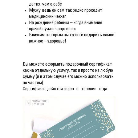
детях, чем о себе
Мужу, ведь он сам так редко проходит
медицинский чек-ап
На рождение ребёнка – когда внимание
врачей нужно чаще всего
Близким, которым вы хотите подарить самое
важное – здоровье!
Вы можете оформить подарочный сертификат
как на отдельную услугу, так и просто на любую
сумму (и в этом случае его можно использовать
по частям).
Сертификат действителен в течение года.