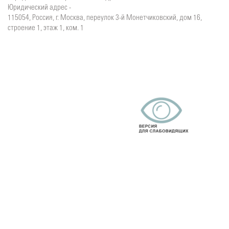
Юридический адрес -
115054, Россия, г. Москва, переулок 3-й Монетчиковский, дом 16,
строение 1, этаж 1, ком. 1