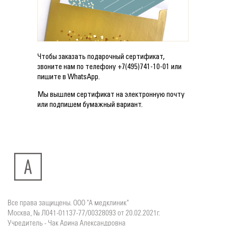
Чтобы заказать подарочный сертификат,
звоните нам по телефону +7(495)741-10-01 или
пишите в WhatsApp.
Мы вышлем сертификат на электронную почту
или подпишем бумажный вариант.
Все права защищены. ООО "А медклиник"
Москва, № Л041-01137-77/00328093 от 20.02.2021г.
Учредитель - Чак Арина Александровна