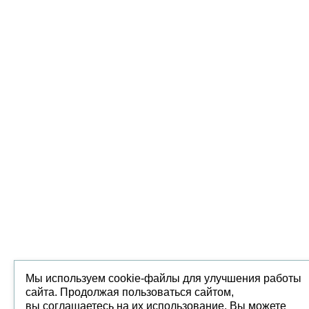
Мы используем cookie-файлы для улучшения работы
сайта. Продолжая пользоваться сайтом,
вы соглашаетесь на их использование. Вы можете