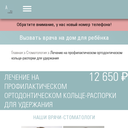
Обратите внимание, у нас новый номер телефона!
Вызвать врача на дом для ребёнка
Главная
>
Стоматология
> Лечение на профилактическом ортодонтическом
кольце-распорки для удержания
12 650 ₽
ЛЕЧЕНИЕ НА
ПРОФИЛАКТИЧЕСКОМ
ОРТОДОНТИЧЕСКОМ КОЛЬЦЕ-РАСПОРКИ
ДЛЯ УДЕРЖАНИЯ
НАШИ ВРАЧИ-СТОМАТОЛОГИ