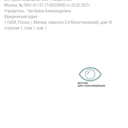
Москва, № Л041-01137-77/00328093 от 20.02.2021г.
Учредитель - Чак Арина Александровна
Юридический адрес -
115054, Россия, г. Москва, переулок 3-й Монетчиковский, дом 16,
строение 1, этаж 1, ком. 1