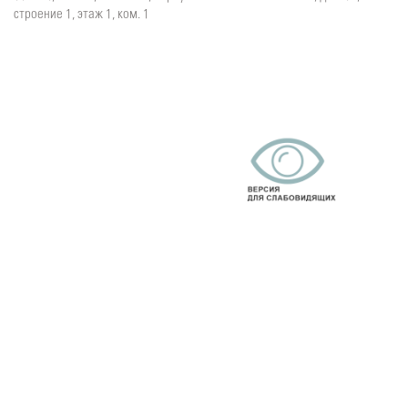
строение 1, этаж 1, ком. 1