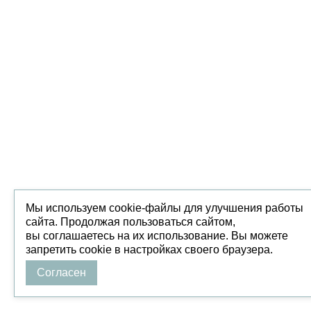
Мы используем cookie-файлы для улучшения работы
сайта. Продолжая пользоваться сайтом,
вы соглашаетесь на их использование. Вы можете
запретить cookie в настройках своего браузера.
Согласен