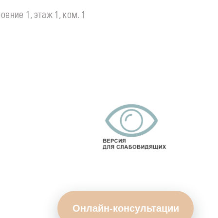
оение 1, этаж 1, ком. 1
Онлайн-консультации