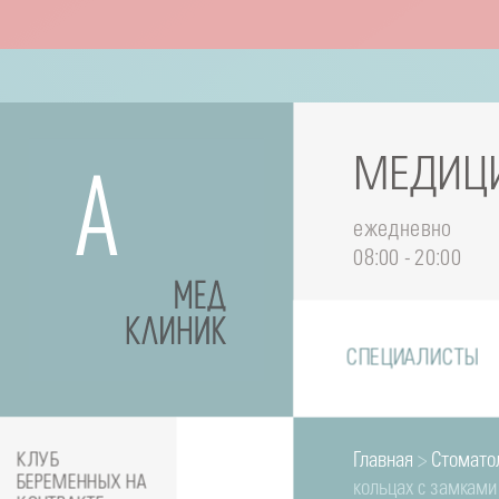
МЕДИЦИ
ежедневно
08:00 - 20:00
СПЕЦИАЛИСТЫ
Главная
>
Стомато
КЛУБ
БЕРЕМЕННЫХ НА
кольцах с замками