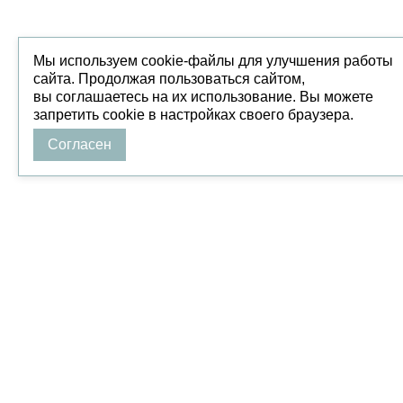
Мы используем cookie-файлы для улучшения работы
сайта. Продолжая пользоваться сайтом,
вы соглашаетесь на их использование. Вы можете
запретить cookie в настройках своего браузера.
Согласен