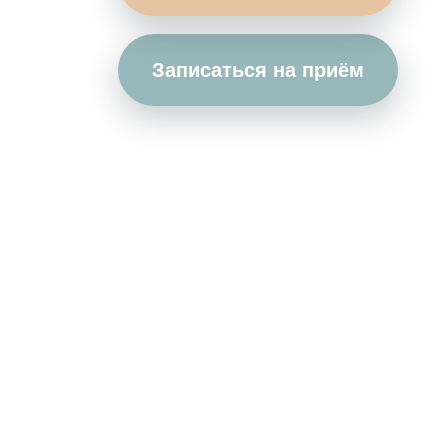
Записаться на приём