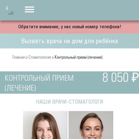
Обратите внимание, у нас новый номер телефона!
Вызвать врача на дом для ребёнка
Главная
>
Стоматология
> Контрольный прием (лечение)
8 050 ₽
КОНТРОЛЬНЫЙ ПРИЕМ
(ЛЕЧЕНИЕ)
НАШИ ВРАЧИ-СТОМАТОЛОГИ