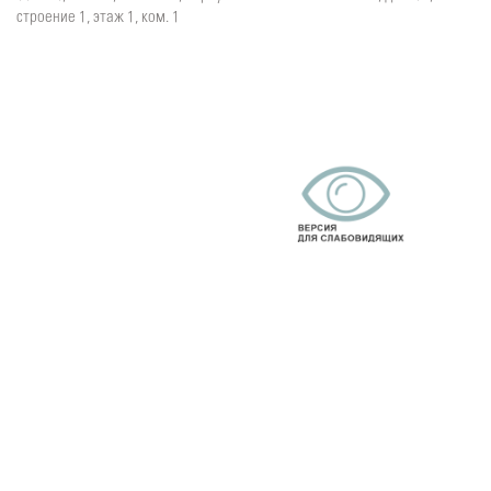
строение 1, этаж 1, ком. 1