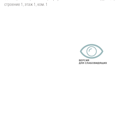
строение 1, этаж 1, ком. 1