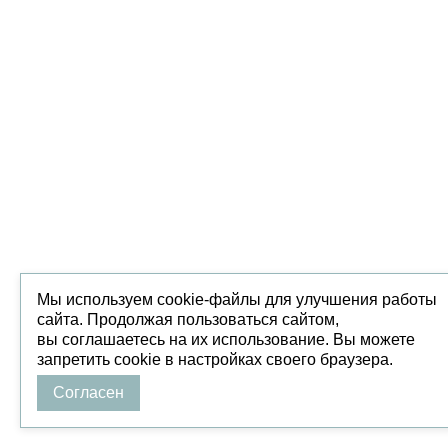
Мы используем cookie-файлы для улучшения работы
сайта. Продолжая пользоваться сайтом,
вы соглашаетесь на их использование. Вы можете
запретить cookie в настройках своего браузера.
Согласен