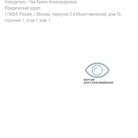
Учредитель - Чак Арина Александровна
Юридический адрес -
115054, Россия, г. Москва, переулок 3-й Монетчиковский, дом 16,
строение 1, этаж 1, ком. 1