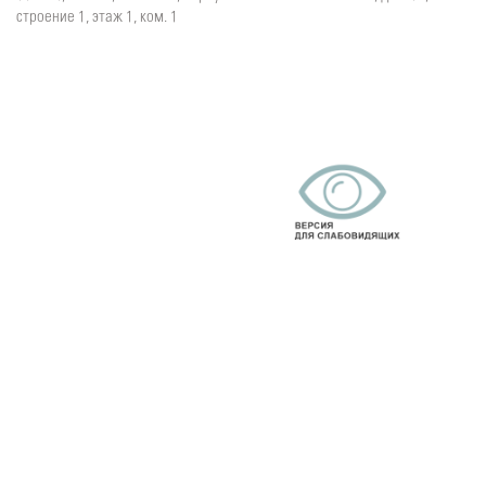
строение 1, этаж 1, ком. 1