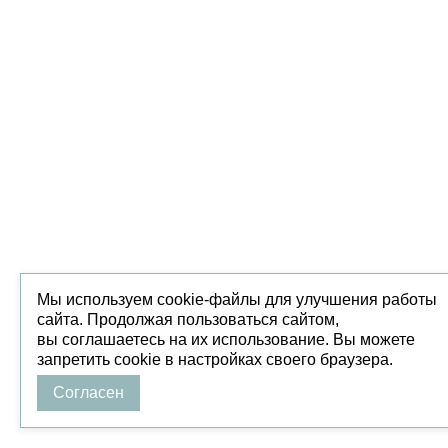
Мы используем cookie-файлы для улучшения работы
сайта. Продолжая пользоваться сайтом,
вы соглашаетесь на их использование. Вы можете
запретить cookie в настройках своего браузера.
Согласен