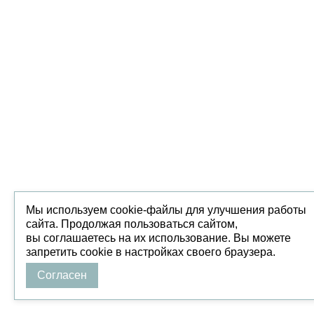
Мы используем cookie-файлы для улучшения работы
сайта. Продолжая пользоваться сайтом,
вы соглашаетесь на их использование. Вы можете
запретить cookie в настройках своего браузера.
Согласен