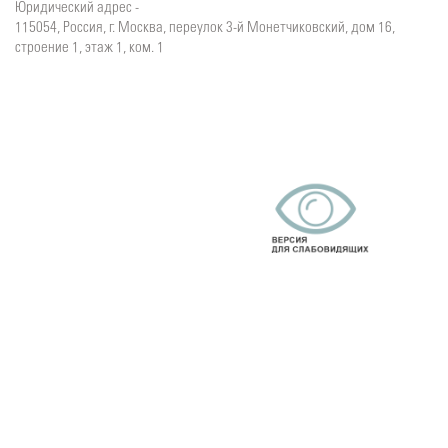
Юридический адрес -
115054, Россия, г. Москва, переулок 3-й Монетчиковский, дом 16,
строение 1, этаж 1, ком. 1