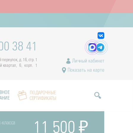
00 38 41
переулок, д. 16, стр. 1
Личный кабинет
ый квартал, 6, корп. 1
Показать на карте
ВНОЕ
ПОДАРОЧНЫЕ
АНИЕ
СЕРТИФИКАТЫ
-класса
11 500 ₽