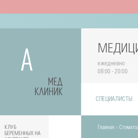
МЕДИЦИ
ежедневно
08:00 - 20:00
СПЕЦИАЛИСТЫ
Главная
>
Стомато
КЛУБ
БЕРЕМЕННЫХ НА