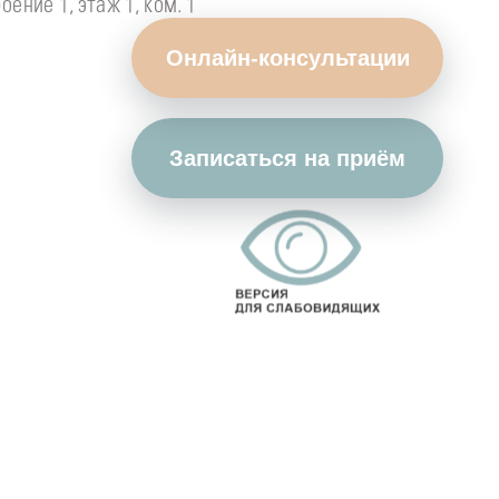
оение 1, этаж 1, ком. 1
Онлайн-консультации
Записаться на приём