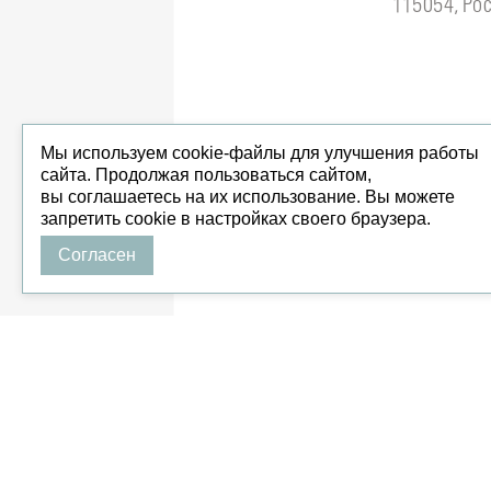
115054, Рос
Мы используем cookie-файлы для улучшения работы
сайта. Продолжая пользоваться сайтом,
вы соглашаетесь на их использование. Вы можете
запретить cookie в настройках своего браузера.
Согласен