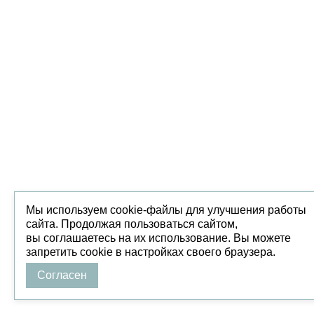
Мы используем cookie-файлы для улучшения работы
сайта. Продолжая пользоваться сайтом,
вы соглашаетесь на их использование. Вы можете
запретить cookie в настройках своего браузера.
Согласен