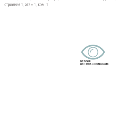
строение 1, этаж 1, ком. 1