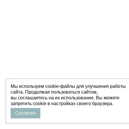
Мы используем cookie-файлы для улучшения работы
сайта. Продолжая пользоваться сайтом,
вы соглашаетесь на их использование. Вы можете
запретить cookie в настройках своего браузера.
Согласен