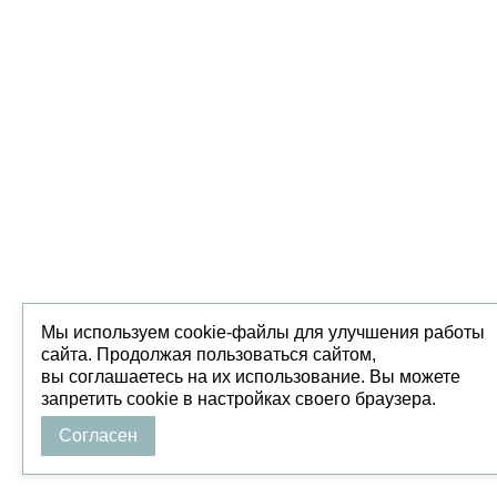
Мы используем cookie-файлы для улучшения работы
сайта. Продолжая пользоваться сайтом,
вы соглашаетесь на их использование. Вы можете
запретить cookie в настройках своего браузера.
Согласен