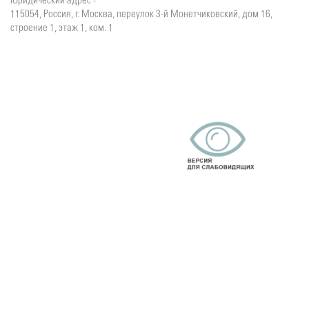
Юридический адрес -
115054, Россия, г. Москва, переулок 3-й Монетчиковский, дом 16,
строение 1, этаж 1, ком. 1