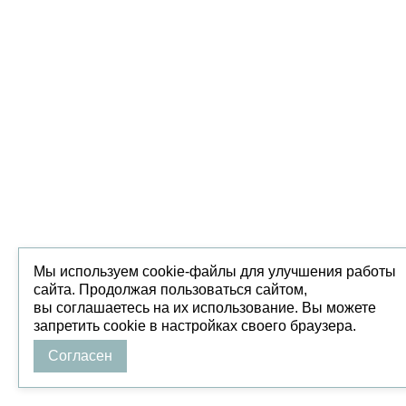
Мы используем cookie-файлы для улучшения работы
сайта. Продолжая пользоваться сайтом,
вы соглашаетесь на их использование. Вы можете
запретить cookie в настройках своего браузера.
Согласен