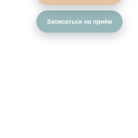
Записаться на приём