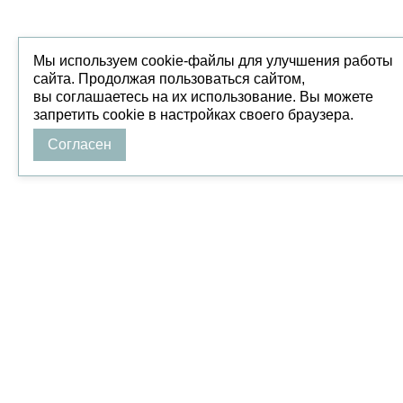
Мы используем cookie-файлы для улучшения работы
сайта. Продолжая пользоваться сайтом,
вы соглашаетесь на их использование. Вы можете
запретить cookie в настройках своего браузера.
Согласен