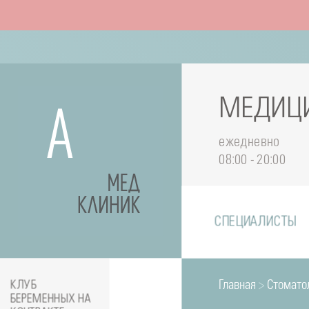
МЕДИЦИ
ежедневно
08:00 - 20:00
СПЕЦИАЛИСТЫ
Главная
>
Стомато
КЛУБ
БЕРЕМЕННЫХ НА