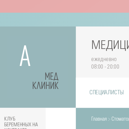
МЕДИЦИ
ежедневно
08:00 - 20:00
СПЕЦИАЛИСТЫ
Главная
>
Стомато
КЛУБ
БЕРЕМЕННЫХ НА