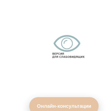
Онлайн-консультации