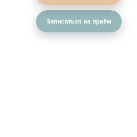
Записаться на приём