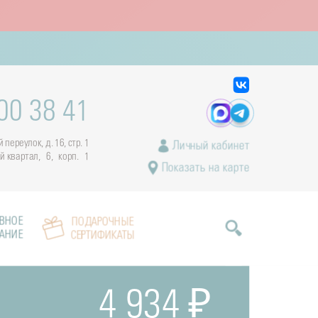
00 38 41
переулок, д. 16, стр. 1
Личный кабинет
ый квартал, 6, корп. 1
Показать на карте
ВНОЕ
ПОДАРОЧНЫЕ
АНИЕ
СЕРТИФИКАТЫ
4 934 ₽