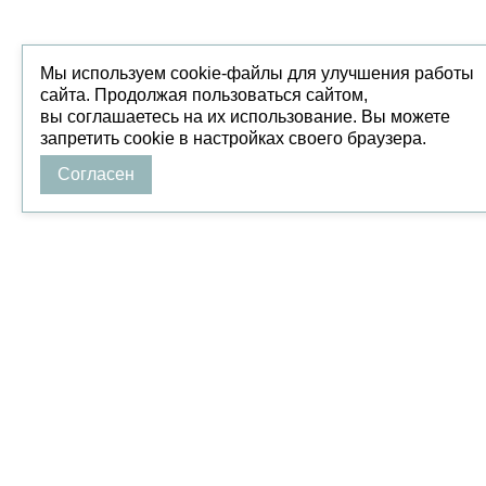
Мы используем cookie-файлы для улучшения работы
сайта. Продолжая пользоваться сайтом,
вы соглашаетесь на их использование. Вы можете
запретить cookie в настройках своего браузера.
Согласен