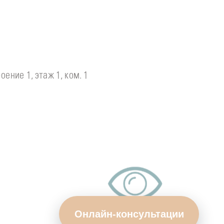
оение 1, этаж 1, ком. 1
Онлайн-консультации