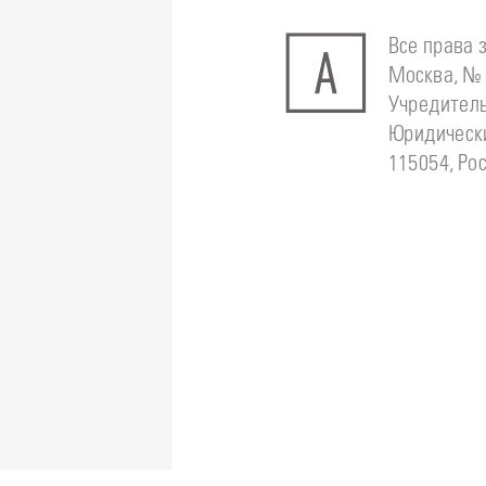
Все права 
Москва, № 
Учредитель
Юридически
115054, Рос