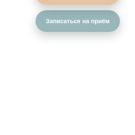
Записаться на приём