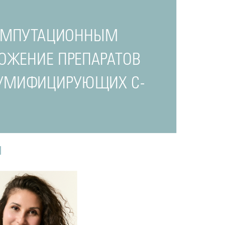
 АМПУТАЦИОННЫМ
ОЖЕНИЕ ПРЕПАРАТОВ
МУМИФИЦИРУЮЩИХ С-
И