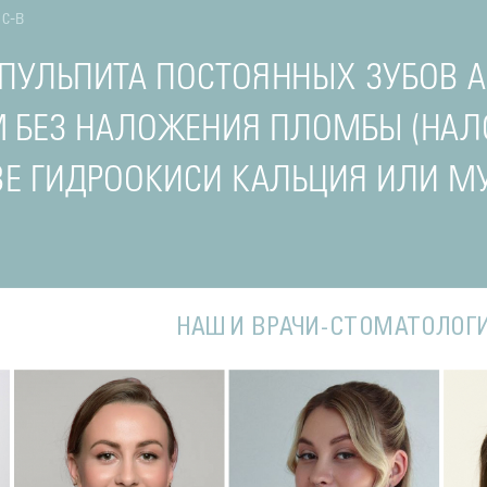
с-в
 ПУЛЬПИТА ПОСТОЯННЫХ ЗУБОВ
 БЕЗ НАЛОЖЕНИЯ ПЛОМБЫ (НАЛ
ВЕ ГИДРООКИСИ КАЛЬЦИЯ ИЛИ 
НАШИ ВРАЧИ-СТОМАТОЛОГ