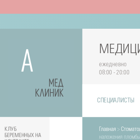
МЕДИЦИ
ежедневно
08:00 - 20:00
СПЕЦИАЛИСТЫ
Главная
>
Стомато
КЛУБ
БЕРЕМЕННЫХ НА
наложения пломбы 