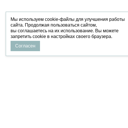
Мы используем cookie-файлы для улучшения работы
сайта. Продолжая пользоваться сайтом,
вы соглашаетесь на их использование. Вы можете
запретить cookie в настройках своего браузера.
Согласен