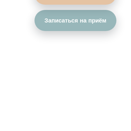
Записаться на приём