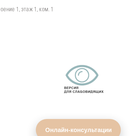
оение 1, этаж 1, ком. 1
Онлайн-консультации