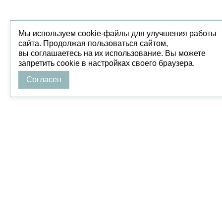
Мы используем cookie-файлы для улучшения работы
сайта. Продолжая пользоваться сайтом,
вы соглашаетесь на их использование. Вы можете
запретить cookie в настройках своего браузера.
Согласен