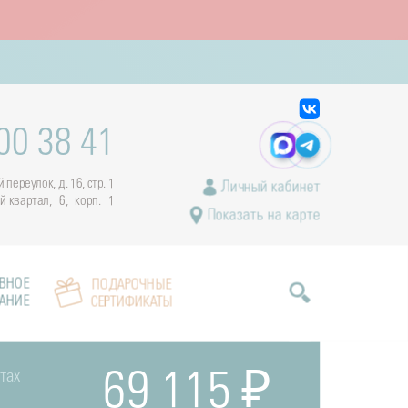
00 38 41
переулок, д. 16, стр. 1
Личный кабинет
ый квартал, 6, корп. 1
Показать на карте
ВНОЕ
ПОДАРОЧНЫЕ
АНИЕ
СЕРТИФИКАТЫ
тах
69 115 ₽