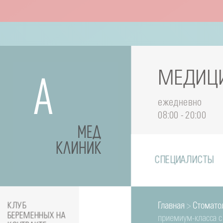
МЕДИЦИ
ежедневно
08:00 - 20:00
СПЕЦИАЛИСТЫ
Главная
>
Стомато
КЛУБ
БЕРЕМЕННЫХ НА
приемиум-класса с