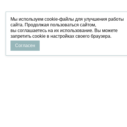
Мы используем cookie-файлы для улучшения работы
сайта. Продолжая пользоваться сайтом,
вы соглашаетесь на их использование. Вы можете
запретить cookie в настройках своего браузера.
Согласен