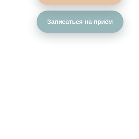
Записаться на приём