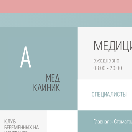
МЕДИЦИ
ежедневно
08:00 - 20:00
СПЕЦИАЛИСТЫ
Главная
>
Стомато
КЛУБ
БЕРЕМЕННЫХ НА