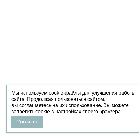
Мы используем cookie-файлы для улучшения работы
сайта. Продолжая пользоваться сайтом,
вы соглашаетесь на их использование. Вы можете
запретить cookie в настройках своего браузера.
Согласен