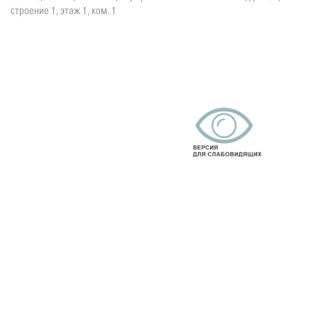
строение 1, этаж 1, ком. 1