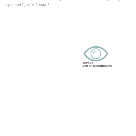
строение 1, этаж 1, ком. 1