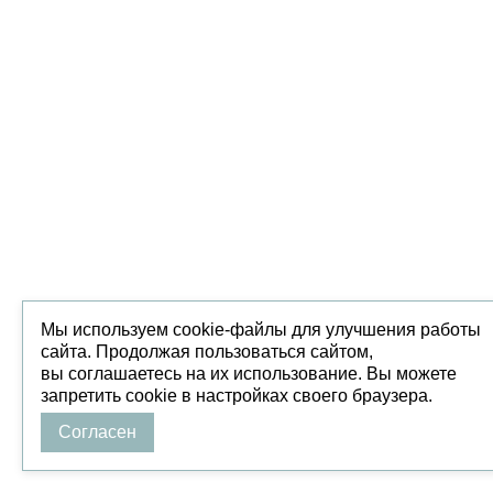
Мы используем cookie-файлы для улучшения работы
сайта. Продолжая пользоваться сайтом,
вы соглашаетесь на их использование. Вы можете
запретить cookie в настройках своего браузера.
Согласен