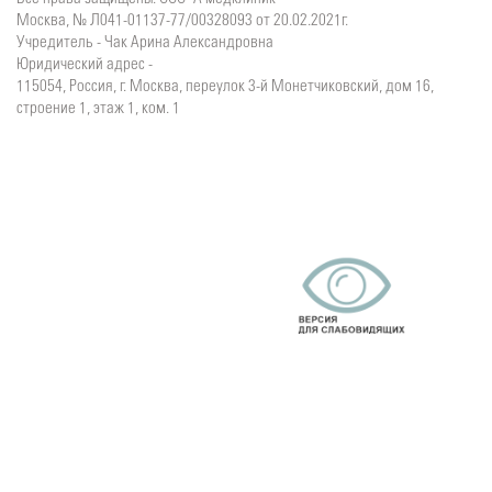
Москва, № Л041-01137-77/00328093 от 20.02.2021г.
Учредитель - Чак Арина Александровна
Юридический адрес -
115054, Россия, г. Москва, переулок 3-й Монетчиковский, дом 16,
строение 1, этаж 1, ком. 1