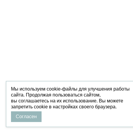
Мы используем cookie-файлы для улучшения работы
сайта. Продолжая пользоваться сайтом,
вы соглашаетесь на их использование. Вы можете
запретить cookie в настройках своего браузера.
Согласен