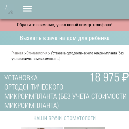
Обратите внимание, у нас новый номер телефона!
Вызвать врача на дом для ребёнка
Главная
>
Стоматология
> Установка ортодонтического микроимпланта (без
учета стоимости микроимпланта)
18 975 ₽
УСТАНОВКА
ОРТОДОНТИЧЕСКОГО
МИКРОИМПЛАНТА (БЕЗ УЧЕТА СТОИМОСТИ
МИКРОИМПЛАНТА)
НАШИ ВРАЧИ-СТОМАТОЛОГИ