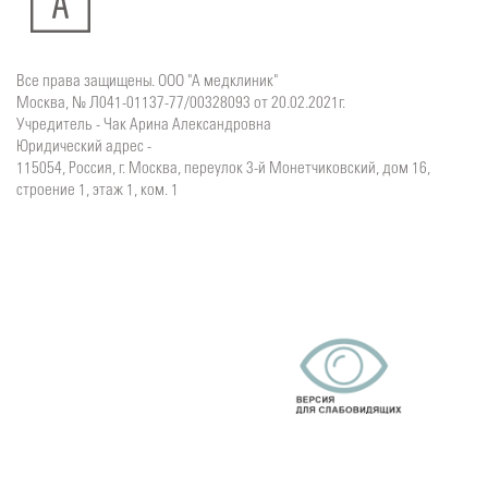
Все права защищены. ООО "А медклиник"
Москва, № Л041-01137-77/00328093 от 20.02.2021г.
Учредитель - Чак Арина Александровна
Юридический адрес -
115054, Россия, г. Москва, переулок 3-й Монетчиковский, дом 16,
строение 1, этаж 1, ком. 1