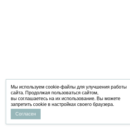
Мы используем cookie-файлы для улучшения работы
сайта. Продолжая пользоваться сайтом,
вы соглашаетесь на их использование. Вы можете
запретить cookie в настройках своего браузера.
Согласен