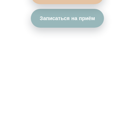
Записаться на приём