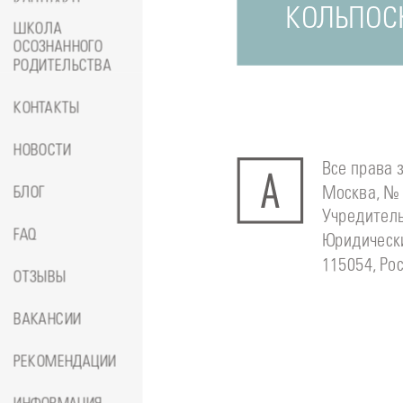
КОНТРАКТЕ
КОЛЬПОСК
ШКОЛА
ОСОЗНАННОГО
РОДИТЕЛЬСТВА
КОНТАКТЫ
НОВОСТИ
Все права 
Москва, № 
БЛОГ
Учредитель
FAQ
Юридически
115054, Рос
ОТЗЫВЫ
ВАКАНСИИ
РЕКОМЕНДАЦИИ