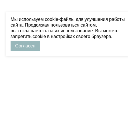
Мы используем cookie-файлы для улучшения работы
сайта. Продолжая пользоваться сайтом,
вы соглашаетесь на их использование. Вы можете
запретить cookie в настройках своего браузера.
Согласен