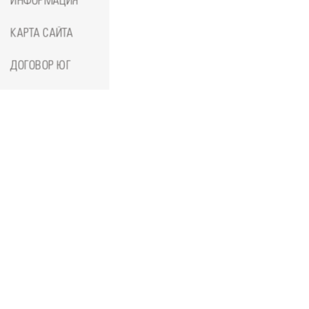
ИНФОРМАЦИЯ
КАРТА САЙТА
ДОГОВОР ЮГ