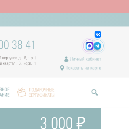
00 38 41
переулок, д. 16, стр. 1
Личный кабинет
ый квартал, 6, корп. 1
Показать на карте
ВНОЕ
ПОДАРОЧНЫЕ
АНИЕ
СЕРТИФИКАТЫ
3 000 ₽