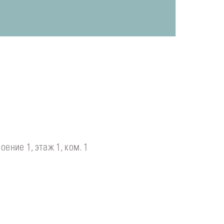
оение 1, этаж 1, ком. 1