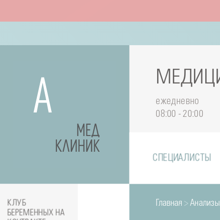
МЕДИЦИ
ежедневно
08:00 - 20:00
СПЕЦИАЛИСТЫ
Главная
>
Анализы
КЛУБ
БЕРЕМЕННЫХ НА