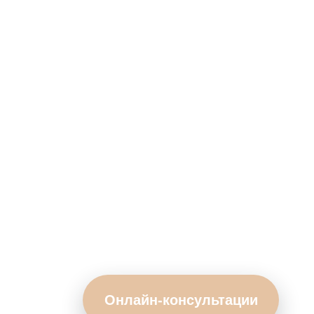
Онлайн-консультации