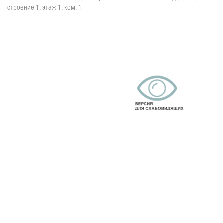
строение 1, этаж 1, ком. 1