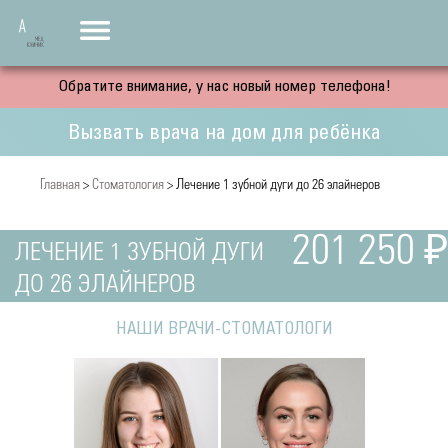
Обратите внимание, у нас новый номер телефона!
Вызвать врача на дом для ребёнка
Главная
>
Стоматология
> Лечение 1 зубной дуги до 26 элайнеров
201 250 ₽
ЛЕЧЕНИЕ 1 ЗУБНОЙ ДУГИ
ДО 26 ЭЛАЙНЕРОВ
НАШИ ВРАЧИ-СТОМАТОЛОГИ