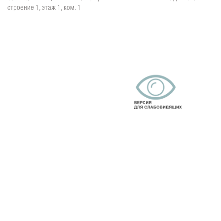
строение 1, этаж 1, ком. 1