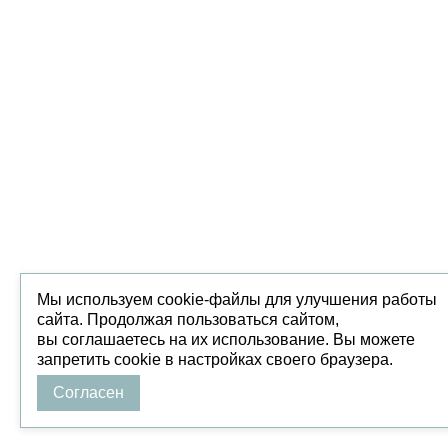
Мы используем cookie-файлы для улучшения работы
сайта. Продолжая пользоваться сайтом,
вы соглашаетесь на их использование. Вы можете
запретить cookie в настройках своего браузера.
Согласен