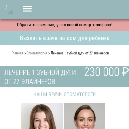
Обратите внимание, у нас новый номер телефона!
Вызвать врача на дом для ребёнка
Главная
>
Стоматология
> Лечение 1 зубной дуги от 27 элайнеров
230 000 ₽
ЛЕЧЕНИЕ 1 ЗУБНОЙ ДУГИ
ОТ 27 ЭЛАЙНЕРОВ
НАШИ ВРАЧИ-СТОМАТОЛОГИ