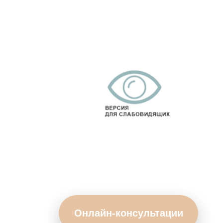
Онлайн-консультации