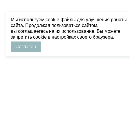
Мы используем cookie-файлы для улучшения работы
сайта. Продолжая пользоваться сайтом,
вы соглашаетесь на их использование. Вы можете
запретить cookie в настройках своего браузера.
Согласен