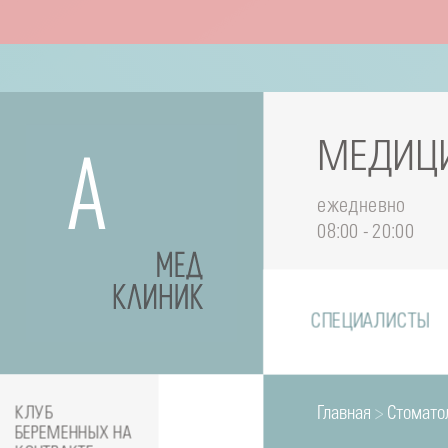
МЕДИЦИ
ежедневно
08:00 - 20:00
СПЕЦИАЛИСТЫ
Главная
>
Стомато
КЛУБ
БЕРЕМЕННЫХ НА