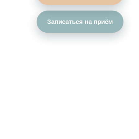
Записаться на приём