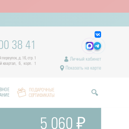
00 38 41
переулок, д. 16, стр. 1
Личный кабинет
ый квартал, 6, корп. 1
Показать на карте
ВНОЕ
ПОДАРОЧНЫЕ
АНИЕ
СЕРТИФИКАТЫ
5 060 ₽