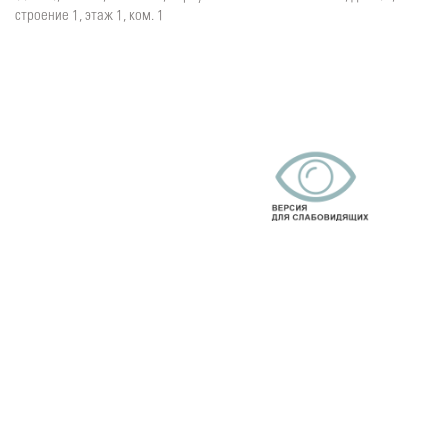
строение 1, этаж 1, ком. 1