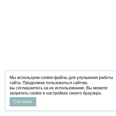
Мы используем cookie-файлы для улучшения работы
сайта. Продолжая пользоваться сайтом,
вы соглашаетесь на их использование. Вы можете
запретить cookie в настройках своего браузера.
Согласен