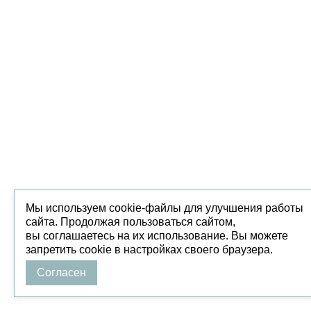
Мы используем cookie-файлы для улучшения работы
сайта. Продолжая пользоваться сайтом,
вы соглашаетесь на их использование. Вы можете
запретить cookie в настройках своего браузера.
Согласен