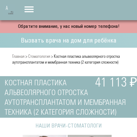
Обратите внимание, у нас новый номер телефона!
Вызвать врача на дом для ребёнка
Главная
>
Стоматология
> Костная пластика альвеолярного отростка
аутотрансплантатом и мембранная техника (2 категория сложности)
41 113 ₽
КОСТНАЯ ПЛАСТИКА
АЛЬВЕОЛЯРНОГО ОТРОСТКА
АУТОТРАНСПЛАНТАТОМ И МЕМБРАННАЯ
ТЕХНИКА (2 КАТЕГОРИЯ СЛОЖНОСТИ)
НАШИ ВРАЧИ-СТОМАТОЛОГИ