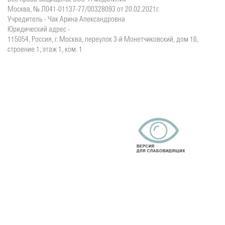
Москва, № Л041-01137-77/00328093 от 20.02.2021г.
Учредитель - Чак Арина Александровна
Юридический адрес -
115054, Россия, г. Москва, переулок 3-й Монетчиковский, дом 16,
строение 1, этаж 1, ком. 1