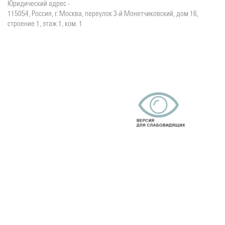
Юридический адрес -
115054, Россия, г. Москва, переулок 3-й Монетчиковский, дом 16,
строение 1, этаж 1, ком. 1