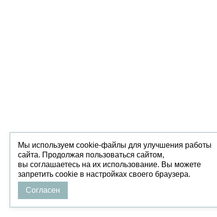
Мы используем cookie-файлы для улучшения работы
сайта. Продолжая пользоваться сайтом,
вы соглашаетесь на их использование. Вы можете
запретить cookie в настройках своего браузера.
Согласен