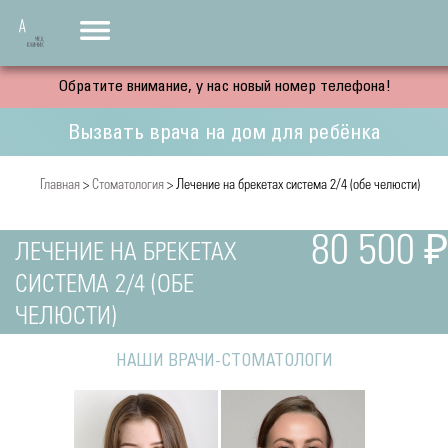
Обратите внимание, у нас новый номер телефона!
Вызвать врача на дом для ребёнка
Главная
>
Стоматология
> Лечение на брекетах система 2/4 (обе челюсти)
80 500 ₽
ЛЕЧЕНИЕ НА БРЕКЕТАХ
СИСТЕМА 2/4 (ОБЕ
ЧЕЛЮСТИ)
НАШИ ВРАЧИ-СТОМАТОЛОГИ