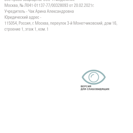
Москва, № Л041-01137-77/00328093 от 20.02.2021г.
Учредитель - Чак Арина Александровна
Юридический адрес -
115054, Россия, г. Москва, переулок 3-й Монетчиковский, дом 16,
строение 1, этаж 1, ком. 1