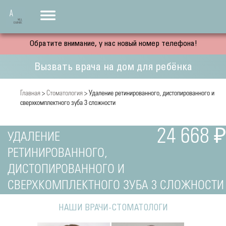
Обратите внимание, у нас новый номер телефона!
Вызвать врача на дом для ребёнка
Главная
>
Стоматология
> Удаление ретинированного, дистопированного и
сверхкомплектного зуба 3 сложности
24 668 ₽
УДАЛЕНИЕ
РЕТИНИРОВАННОГО,
ДИСТОПИРОВАННОГО И
СВЕРХКОМПЛЕКТНОГО ЗУБА 3 СЛОЖНОСТИ
НАШИ ВРАЧИ-СТОМАТОЛОГИ