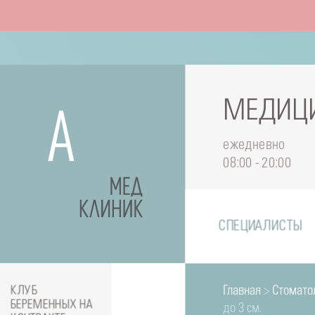
МЕДИЦИ
ежедневно
08:00 - 20:00
СПЕЦИАЛИСТЫ
Главная
>
Стомато
КЛУБ
БЕРЕМЕННЫХ НА
до 3 см.