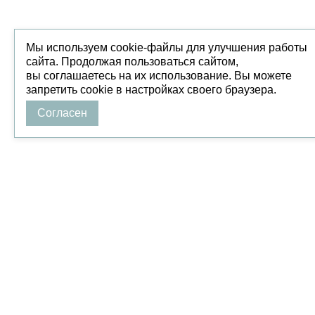
Мы используем cookie-файлы для улучшения работы
сайта. Продолжая пользоваться сайтом,
вы соглашаетесь на их использование. Вы можете
запретить cookie в настройках своего браузера.
Согласен