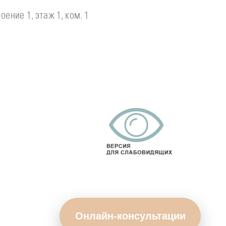
оение 1, этаж 1, ком. 1
Онлайн-консультации