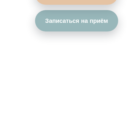
Записаться на приём