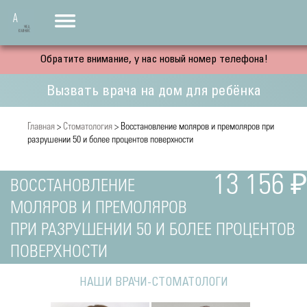
Обратите внимание, у нас новый номер телефона!
Вызвать врача на дом для ребёнка
Главная
>
Стоматология
> Восстановление моляров и премоляров при
разрушении 50 и более процентов поверхности
13 156 ₽
ВОССТАНОВЛЕНИЕ
МОЛЯРОВ И ПРЕМОЛЯРОВ
ПРИ РАЗРУШЕНИИ 50 И БОЛЕЕ ПРОЦЕНТОВ
ПОВЕРХНОСТИ
НАШИ ВРАЧИ-СТОМАТОЛОГИ