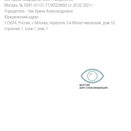
Москва, № Л041-01137-77/00328093 от 20.02.2021г.
Учредитель - Чак Арина Александровна
Юридический адрес -
115054, Россия, г. Москва, переулок 3-й Монетчиковский, дом 16,
строение 1, этаж 1, ком. 1