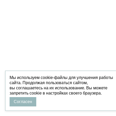
Мы используем cookie-файлы для улучшения работы
сайта. Продолжая пользоваться сайтом,
вы соглашаетесь на их использование. Вы можете
запретить cookie в настройках своего браузера.
Согласен