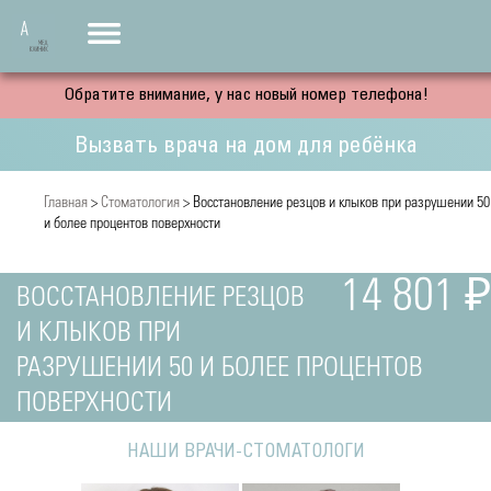
Обратите внимание, у нас новый номер телефона!
Вызвать врача на дом для ребёнка
Главная
>
Стоматология
> Восстановление резцов и клыков при разрушении 50
и более процентов поверхности
14 801 ₽
ВОССТАНОВЛЕНИЕ РЕЗЦОВ
И КЛЫКОВ ПРИ
РАЗРУШЕНИИ 50 И БОЛЕЕ ПРОЦЕНТОВ
ПОВЕРХНОСТИ
НАШИ ВРАЧИ-СТОМАТОЛОГИ