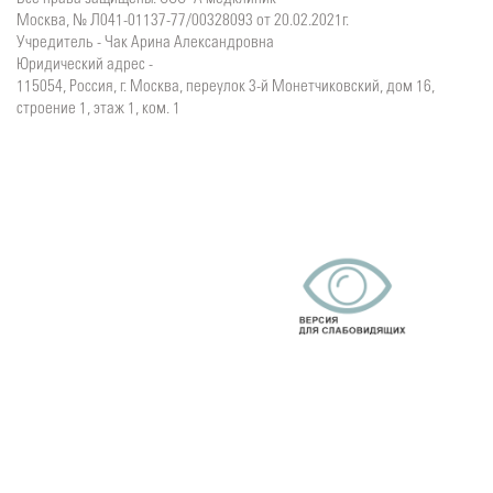
Москва, № Л041-01137-77/00328093 от 20.02.2021г.
Учредитель - Чак Арина Александровна
Юридический адрес -
115054, Россия, г. Москва, переулок 3-й Монетчиковский, дом 16,
строение 1, этаж 1, ком. 1