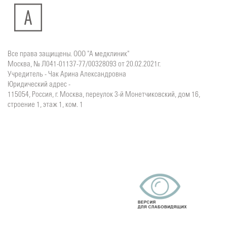
Все права защищены. ООО "А медклиник"
Москва, № Л041-01137-77/00328093 от 20.02.2021г.
Учредитель - Чак Арина Александровна
Юридический адрес -
115054, Россия, г. Москва, переулок 3-й Монетчиковский, дом 16,
строение 1, этаж 1, ком. 1