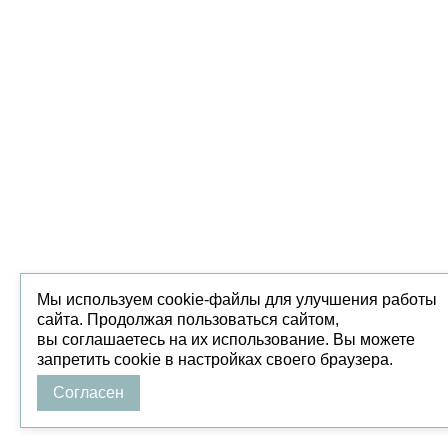
Мы используем cookie-файлы для улучшения работы
сайта. Продолжая пользоваться сайтом,
вы соглашаетесь на их использование. Вы можете
запретить cookie в настройках своего браузера.
Согласен