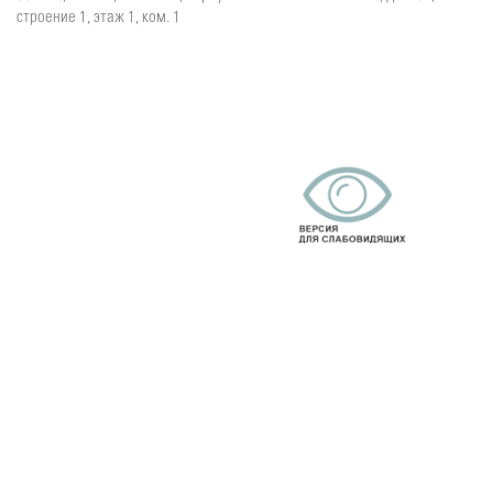
строение 1, этаж 1, ком. 1