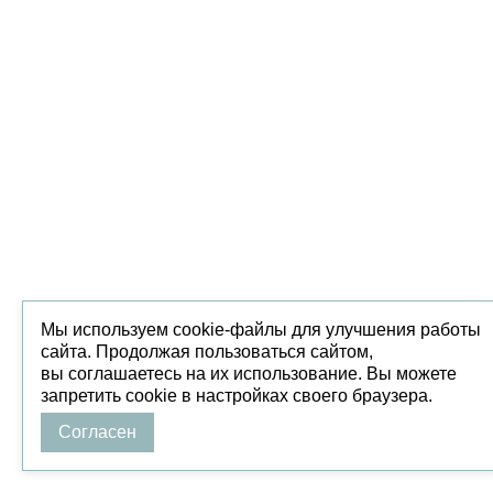
Мы используем cookie-файлы для улучшения работы
сайта. Продолжая пользоваться сайтом,
вы соглашаетесь на их использование. Вы можете
запретить cookie в настройках своего браузера.
Согласен