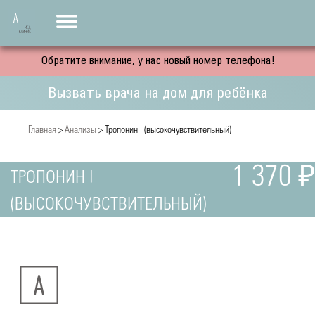
Обратите внимание, у нас новый номер телефона!
Вызвать врача на дом для ребёнка
Главная
>
Анализы
> Тропонин I (высокочувствительный)
1 370 ₽
ТРОПОНИН I
(ВЫСОКОЧУВСТВИТЕЛЬНЫЙ)