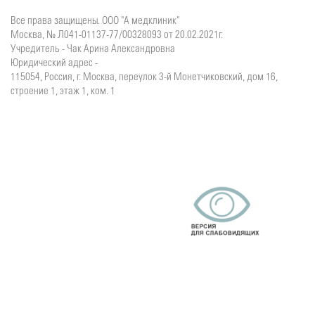
Все права защищены. ООО "А медклиник"
Москва, № Л041-01137-77/00328093 от 20.02.2021г.
Учредитель - Чак Арина Александровна
Юридический адрес -
115054, Россия, г. Москва, переулок 3-й Монетчиковский, дом 16,
строение 1, этаж 1, ком. 1