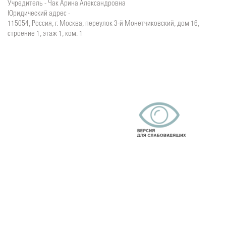
Учредитель - Чак Арина Александровна
Юридический адрес -
115054, Россия, г. Москва, переулок 3-й Монетчиковский, дом 16,
строение 1, этаж 1, ком. 1