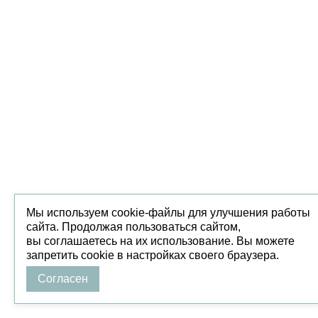
Мы используем cookie-файлы для улучшения работы
сайта. Продолжая пользоваться сайтом,
вы соглашаетесь на их использование. Вы можете
запретить cookie в настройках своего браузера.
Согласен