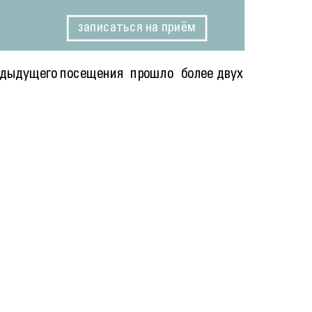
записаться на приём
предыдущего посещения прошло более двух