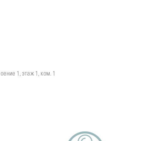
оение 1, этаж 1, ком. 1