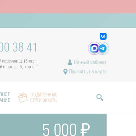
00 38 41
переулок, д. 16, стр. 1
Личный кабинет
ый квартал, 6, корп. 1
Показать на карте
ВНОЕ
ПОДАРОЧНЫЕ
АНИЕ
СЕРТИФИКАТЫ
5 000 ₽