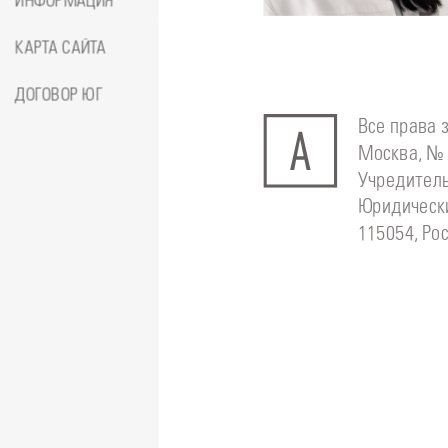
ИНФОРМАЦИЯ
Анастас
КАРТА САЙТА
ДОГОВОР ЮГ
Все права 
Москва, № 
Учредитель
Юридически
115054, Рос