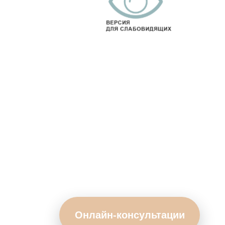
Онлайн-консультации