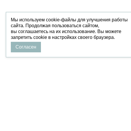
Мы используем cookie-файлы для улучшения работы
сайта. Продолжая пользоваться сайтом,
вы соглашаетесь на их использование. Вы можете
запретить cookie в настройках своего браузера.
Согласен