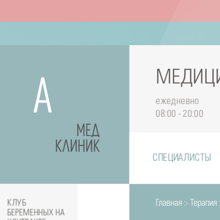
МЕДИЦИ
ежедневно
08:00 - 20:00
СПЕЦИАЛИСТЫ
Главная
>
Терапия
КЛУБ
БЕРЕМЕННЫХ НА