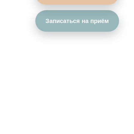
Записаться на приём