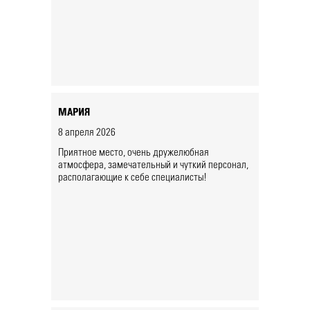
МАРИЯ
8 апреля 2026
Приятное место, очень дружелюбная
атмосфера, замечательный и чуткий персонал,
располагающие к себе специалисты!