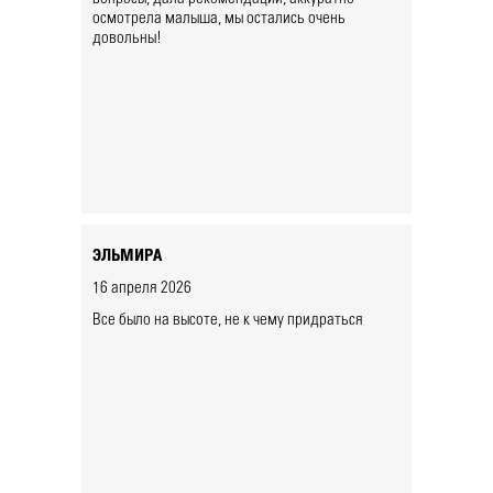
осмотрела малыша, мы остались очень
довольны!
ЭЛЬМИРА
16 апреля 2026
Все было на высоте, не к чему придраться