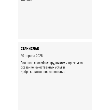
клиника!
СТАНИСЛАВ
20 апреля 2026
Большое спасибо сотрудникам и врачам за
оказание качественных услуг и
доброжелательное отношение!