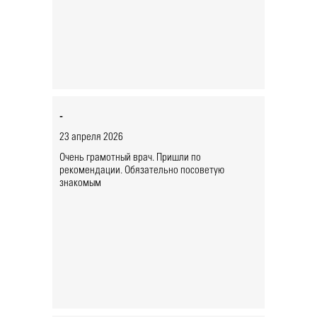
-
23 апреля 2026
Очень грамотный врач. Пришли по
рекомендации. Обязательно посоветую
знакомым