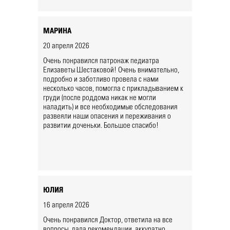
МАРИНА
20 апреля 2026
Очень понравился патронаж педиатра
Елизаветы Шестаковой! Очень внимательно,
подробно и заботливо провела с нами
несколько часов, помогла с прикладыванием к
груди (после роддома никак не могли
наладить) и все необходимые обследования
развеяли наши опасения и переживания о
развитии доченьки. Большое спасибо!
ЮЛИЯ
16 апреля 2026
Очень понравился Доктор, ответила на все
вопросы, дала рекомендации, аккуратно