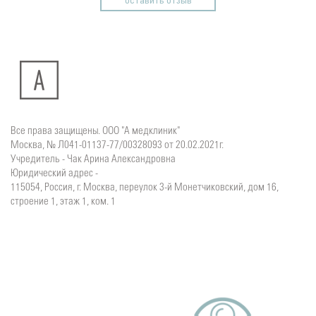
оставить отзыв
Все права защищены. ООО "А медклиник"
Москва, № Л041-01137-77/00328093 от 20.02.2021г.
Учредитель - Чак Арина Александровна
Юридический адрес -
115054, Россия, г. Москва, переулок 3-й Монетчиковский, дом 16,
строение 1, этаж 1, ком. 1