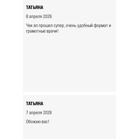
ТАТЬЯНА
8 апреля 2026
Чек ап прошел супер, очень удобный формат и
грамотные врачи!
ТАТЬЯНА
7 апреля 2026
Обожаю вас!