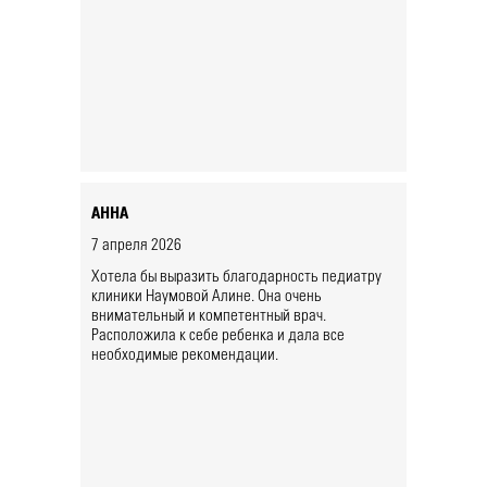
АННА
7 апреля 2026
Хотела бы выразить благодарность педиатру
клиники Наумовой Алине. Она очень
внимательный и компетентный врач.
Расположила к себе ребенка и дала все
необходимые рекомендации.