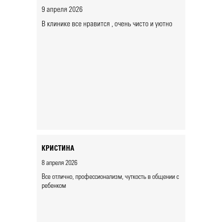
9 апреля 2026
В клинике все нравится , очень чисто и уютно
КРИСТИНА
8 апреля 2026
Все отлично, профессионализм, чуткость в общении с
ребенком