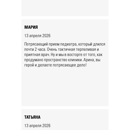
МАРИЯ
13 апреля 2026
Потрясающий прием педиатра, который длился
почти 2 часа. Очень тактичная терпеливая и
приятная врач. Ну и мы в восторге от того, как
продумано пространство клиники. Арина, вы
герой и делаете потрясающее дело!
ТАТЬЯНА
13 апреля 2026